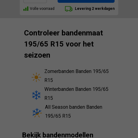
Volle voorraad
Levering 2 werkdagen
Controleer bandenmaat
195/65 R15 voor het
seizoen
Zomerbanden Banden 195/65
R15
Winterbanden Banden 195/65
R15
All Season banden Banden
195/65 R15
Bekijk bandenmodellen