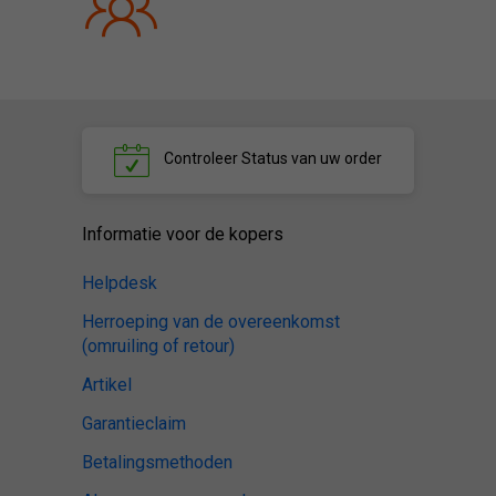
Controleer
Status van uw order
Informatie voor de kopers
Helpdesk
Herroeping van de overeenkomst
(omruiling of retour)
Artikel
Garantieclaim
Betalingsmethoden