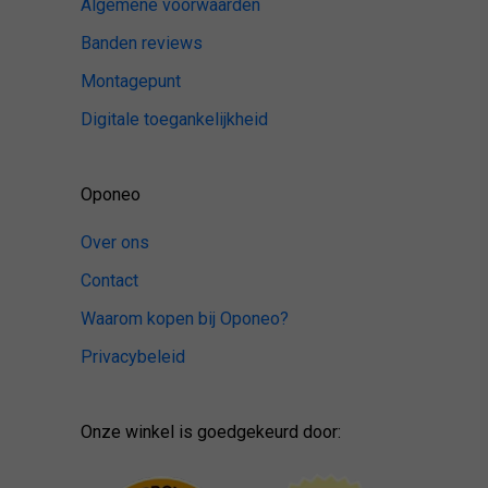
Algemene voorwaarden
Banden reviews
Montagepunt
Digitale toegankelijkheid
Oponeo
Over ons
Contact
Waarom kopen bij Oponeo?
Privacybeleid
Onze winkel is goedgekeurd door: