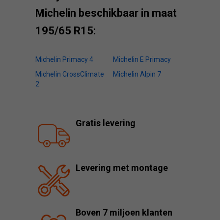
Michelin beschikbaar in maat
195/65 R15:
Michelin Primacy 4
Michelin E Primacy
Michelin CrossClimate
Michelin Alpin 7
2
Gratis levering
Levering met montage
Boven 7 miljoen klanten