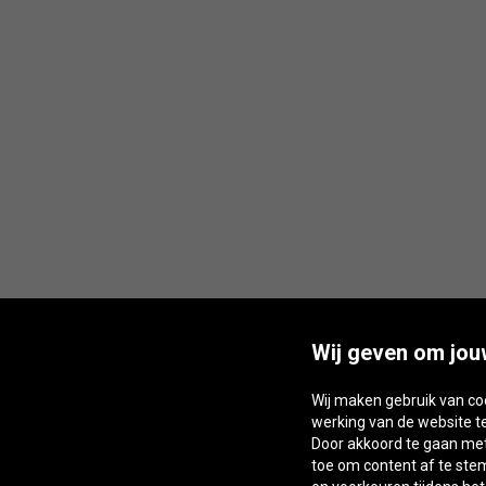
Wij geven om jou
Wij maken gebruik van co
werking van de website t
Door akkoord te gaan met 
toe om content af te st