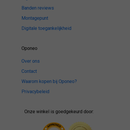
Banden reviews
Montagepunt
Digitale toegankelijkheid
Oponeo
Over ons
Contact
Waarom kopen bij Oponeo?
Privacybeleid
Onze winkel is goedgekeurd door: