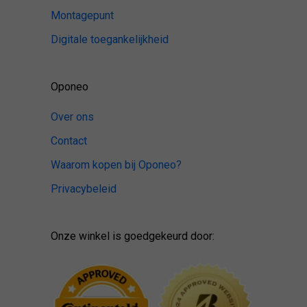
Montagepunt
Digitale toegankelijkheid
Oponeo
Over ons
Contact
Waarom kopen bij Oponeo?
Privacybeleid
Onze winkel is goedgekeurd door: