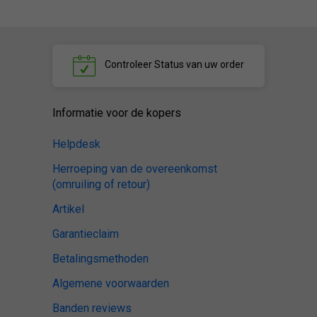
Controleer
Status van uw order
Informatie voor de kopers
Helpdesk
Herroeping van de overeenkomst
(omruiling of retour)
Artikel
Garantieclaim
Betalingsmethoden
Algemene voorwaarden
Banden reviews