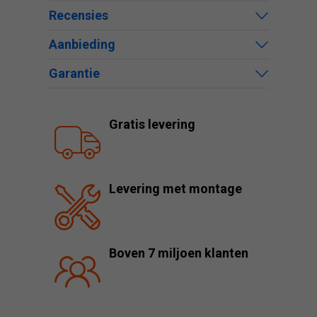
Recensies
Aanbieding
Garantie
Gratis levering
Levering met montage
Boven 7 miljoen klanten