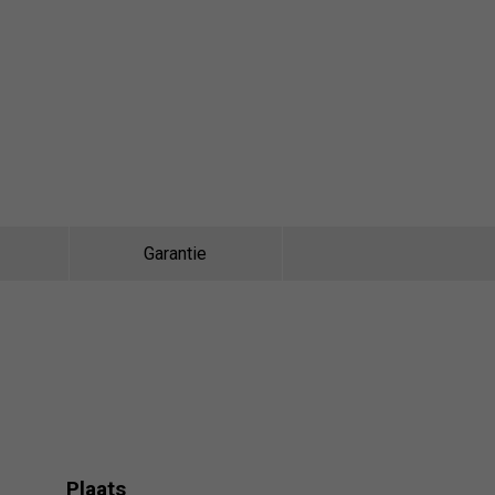
Garantie
Plaats