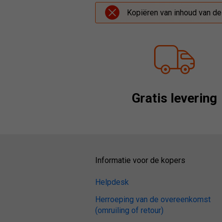
Kopiëren van inhoud van de
Gratis levering
Informatie voor de kopers
Helpdesk
Herroeping van de overeenkomst
(omruiling of retour)