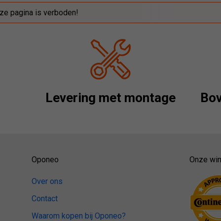
ze pagina is verboden!
Levering met montage
Bov
Oponeo
Onze win
Over ons
Contact
Waarom kopen bij Oponeo?