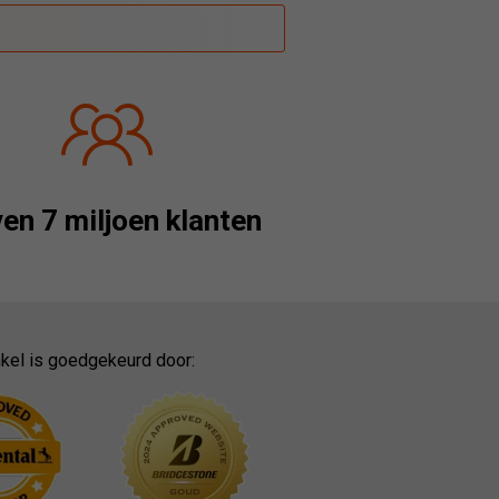
en 7 miljoen klanten
kel is goedgekeurd door: