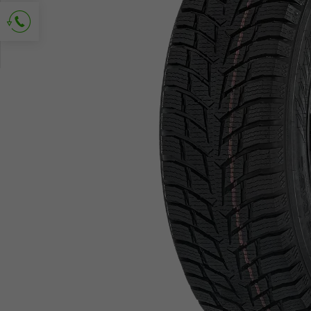
Vraag om contact