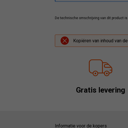
De technische omschrijving van dit product is
Kopiëren van inhoud van de
Gratis levering
Informatie voor de kopers