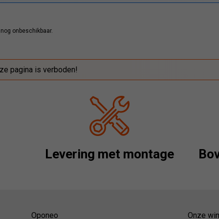
 nog onbeschikbaar.
ze pagina is verboden!
Levering met montage
Bov
Oponeo
Onze win