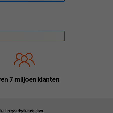
en 7 miljoen klanten
kel is goedgekeurd door: