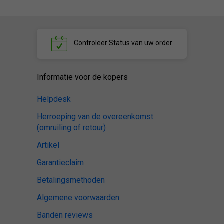
Controleer
Status van uw order
Informatie voor de kopers
Helpdesk
Herroeping van de overeenkomst
(omruiling of retour)
Artikel
Garantieclaim
Betalingsmethoden
Algemene voorwaarden
Banden reviews