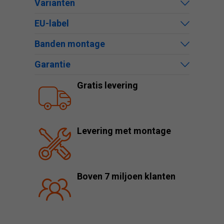
Varianten
EU-label
Banden montage
Garantie
Gratis levering
Levering met montage
Boven 7 miljoen klanten