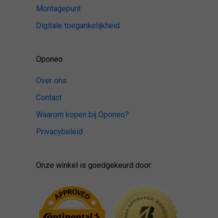
Montagepunt
Digitale toegankelijkheid
Oponeo
Over ons
Contact
Waarom kopen bij Oponeo?
Privacybeleid
Onze winkel is goedgekeurd door: