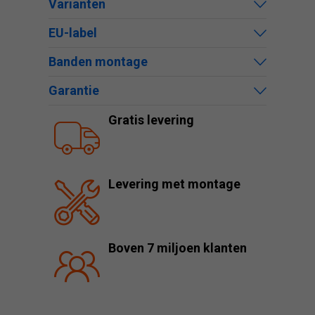
Varianten
EU-label
Banden montage
Garantie
Gratis levering
Levering met montage
Boven 7 miljoen klanten