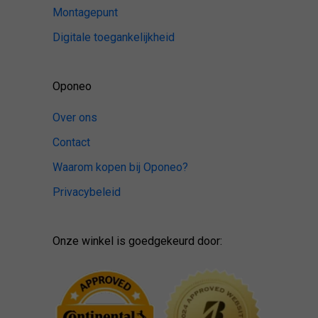
Montagepunt
Digitale toegankelijkheid
Oponeo
Over ons
Contact
Waarom kopen bij Oponeo?
Privacybeleid
Onze winkel is goedgekeurd door: