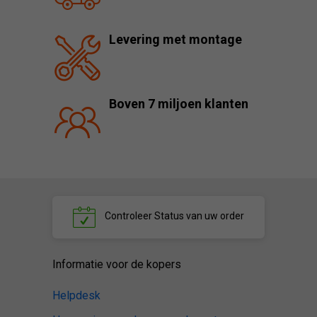
Levering met montage
Boven 7 miljoen klanten
Controleer
Status van uw order
Informatie voor de kopers
Helpdesk