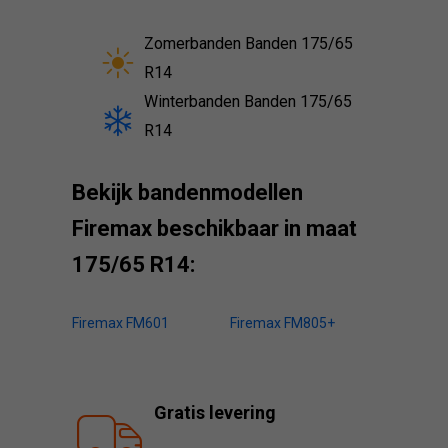
Zomerbanden Banden 175/65
R14
Winterbanden Banden 175/65
R14
Bekijk bandenmodellen
Firemax beschikbaar in maat
175/65 R14:
Firemax FM601
Firemax FM805+
Gratis levering