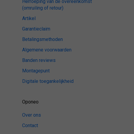
Herroeping van de overeenkomst
(omruiling of retour)
Artikel
Garantieclaim
Betalingsmethoden
Algemene voorwaarden
Banden reviews
Montagepunt
Digitale toegankelijkheid
Oponeo
Over ons
Contact