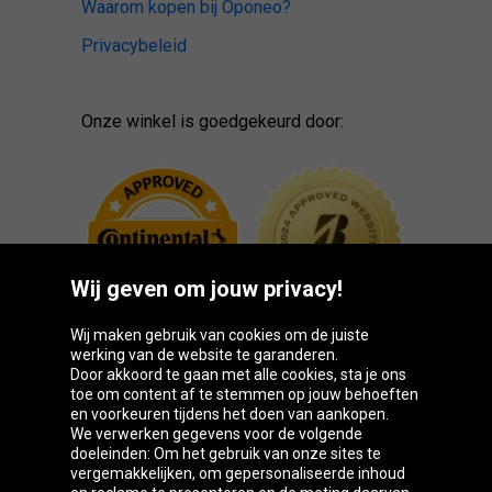
Waarom kopen bij Oponeo?
Privacybeleid
Onze winkel is goedgekeurd door:
Wij geven om jouw privacy!
Wij maken gebruik van cookies om de juiste
werking van de website te garanderen.
Door akkoord te gaan met alle cookies, sta je ons
toe om content af te stemmen op jouw behoeften
Oponeo-groep
en voorkeuren tijdens het doen van aankopen.
We verwerken gegevens voor de volgende
doeleinden: Om het gebruik van onze sites te
vergemakkelijken, om gepersonaliseerde inhoud