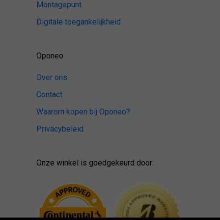
Montagepunt
Digitale toegankelijkheid
Oponeo
Over ons
Contact
Waarom kopen bij Oponeo?
Privacybeleid
Onze winkel is goedgekeurd door: