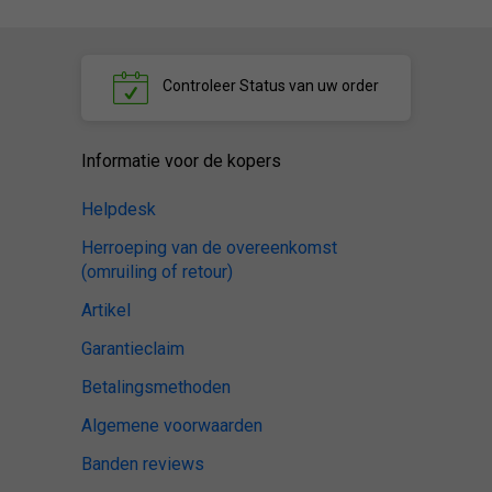
Controleer
Status van uw order
Informatie voor de kopers
Helpdesk
Herroeping van de overeenkomst
(omruiling of retour)
Artikel
Garantieclaim
Betalingsmethoden
Algemene voorwaarden
Banden reviews