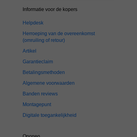
Informatie voor de kopers
Helpdesk
Herroeping van de overeenkomst
(omruiling of retour)
Artikel
Garantieclaim
Betalingsmethoden
Algemene voorwaarden
Banden reviews
Montagepunt
Digitale toegankelijkheid
Oponeo