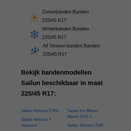
Zomerbanden Banden
225/45 R17
Winterbanden Banden
225/45 R17
All Season banden Banden
225/45 R17
Bekijk bandenmodellen
Sailun beschikbaar in maat
225/45 R17:
Sailun Atrezzo ZSR2
Sailun Ice Blazer
Alpine EVO 1
Sailun Atrezzo 4
Seasons
Sailun Atrezzo ZSR