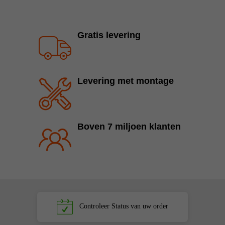
Gratis levering
Levering met montage
Boven 7 miljoen klanten
Controleer
Status van uw order