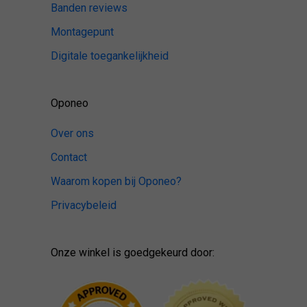
Banden reviews
Montagepunt
Digitale toegankelijkheid
Oponeo
Over ons
Contact
Waarom kopen bij Oponeo?
Privacybeleid
Onze winkel is goedgekeurd door: