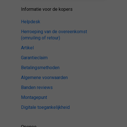
Informatie voor de kopers
Helpdesk
Herroeping van de overeenkomst
(omruiling of retour)
Artikel
Garantieclaim
Betalingsmethoden
Algemene voorwaarden
Banden reviews
Montagepunt
Digitale toegankelijkheid
Oponeo