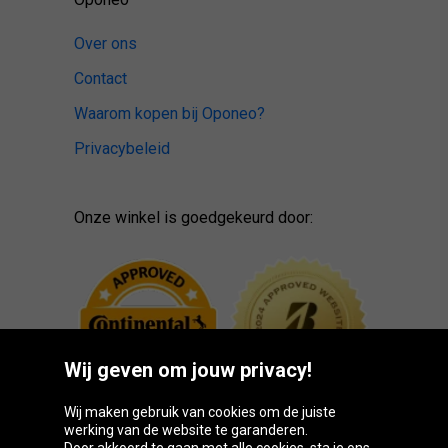
Over ons
Contact
Waarom kopen bij Oponeo?
Privacybeleid
Onze winkel is goedgekeurd door:
Wij geven om jouw privacy!
Wij maken gebruik van cookies om de juiste
werking van de website te garanderen.