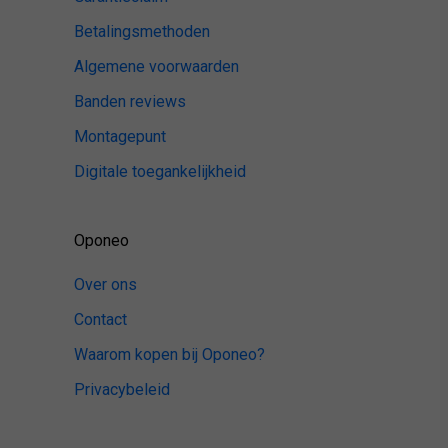
Betalingsmethoden
Algemene voorwaarden
Banden reviews
Montagepunt
Digitale toegankelijkheid
Oponeo
Over ons
Contact
Waarom kopen bij Oponeo?
Privacybeleid