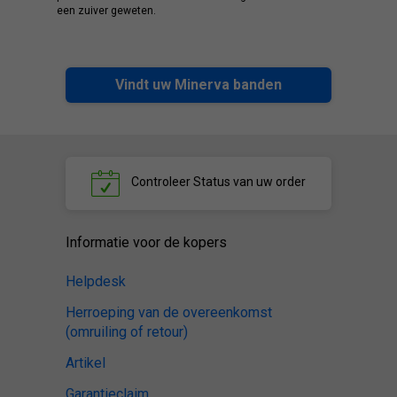
een zuiver geweten.
Vindt uw Minerva banden
Controleer
Status van uw order
Informatie voor de kopers
Helpdesk
Herroeping van de overeenkomst
(omruiling of retour)
Artikel
Garantieclaim