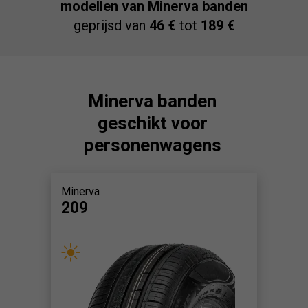
modellen van Minerva banden
geprijsd van
46 €
tot
189 €
Minerva banden
geschikt voor
personenwagens
Minerva
209