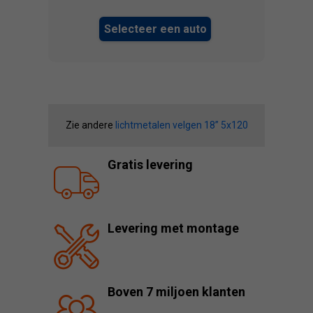
Selecteer een auto
Zie andere
lichtmetalen velgen 18” 5x120
Gratis levering
Levering met montage
Boven 7 miljoen klanten