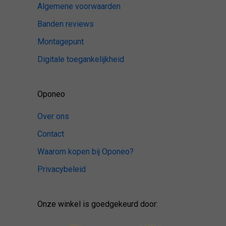
Algemene voorwaarden
Banden reviews
Montagepunt
Digitale toegankelijkheid
Oponeo
Over ons
Contact
Waarom kopen bij Oponeo?
Privacybeleid
Onze winkel is goedgekeurd door: