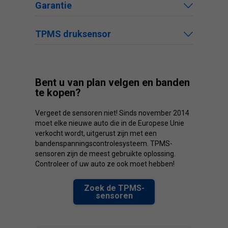
Garantie
TPMS druksensor
Bent u van plan velgen en banden
te kopen?
Vergeet de sensoren niet! Sinds november 2014
moet elke nieuwe auto die in de Europese Unie
verkocht wordt, uitgerust zijn met een
bandenspanningscontrolesysteem. TPMS-
sensoren zijn de meest gebruikte oplossing.
Controleer of uw auto ze ook moet hebben!
Zoek de TPMS-
sensoren