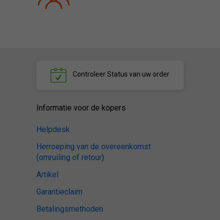
Controleer
Status van uw order
Informatie voor de kopers
Helpdesk
Herroeping van de overeenkomst
(omruiling of retour)
Artikel
Garantieclaim
Betalingsmethoden