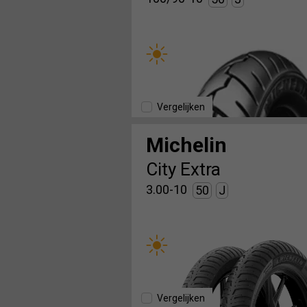
Vergelijken
Michelin
City Extra
3.00-10
50
J
Vergelijken