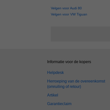
Velgen voor Audi 80
Velgen voor VW Tiguan
Informatie voor de kopers
Helpdesk
Herroeping van de overeenkomst
(omruiling of retour)
Artikel
Garantieclaim