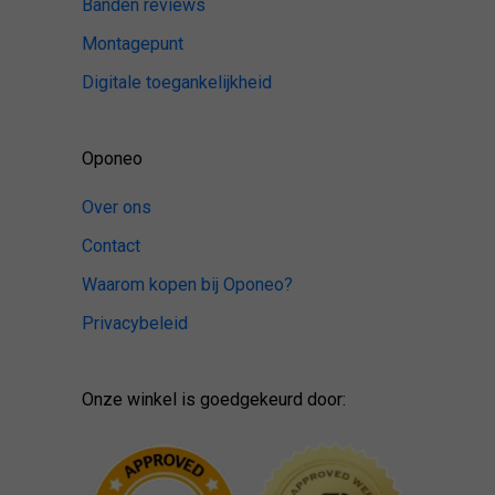
Banden reviews
Montagepunt
Digitale toegankelijkheid
Oponeo
Over ons
Contact
Waarom kopen bij Oponeo?
Privacybeleid
Onze winkel is goedgekeurd door: