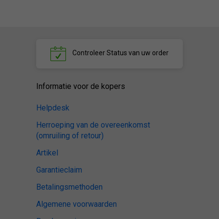
Controleer
Status van uw order
Informatie voor de kopers
Helpdesk
Herroeping van de overeenkomst
(omruiling of retour)
Artikel
Garantieclaim
Betalingsmethoden
Algemene voorwaarden