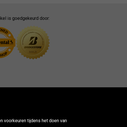
kel is goedgekeurd door:
n voorkeuren tijdens het doen van