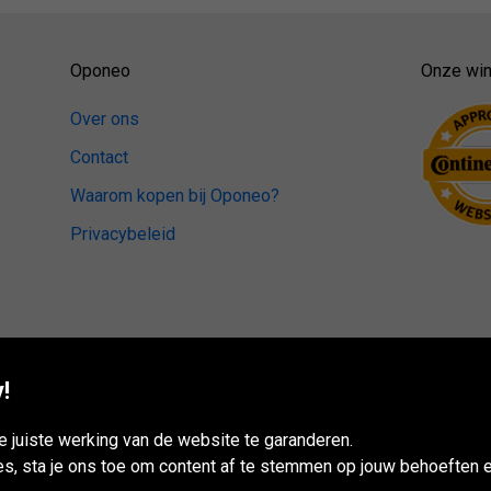
Oponeo
Onze win
Over ons
Contact
Waarom kopen bij Oponeo?
Privacybeleid
!
 juiste werking van de website te garanderen.
es, sta je ons toe om content af te stemmen op jouw behoeften e