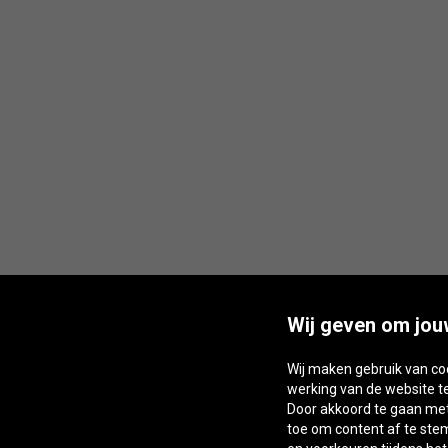
Wij geven om jou
Wij maken gebruik van co
werking van de website t
Door akkoord te gaan met 
toe om content af te st