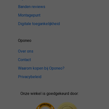
Banden reviews
Montagepunt
Digitale toegankelijkheid
Oponeo
Over ons
Contact
Waarom kopen bij Oponeo?
Privacybeleid
Onze winkel is goedgekeurd door: