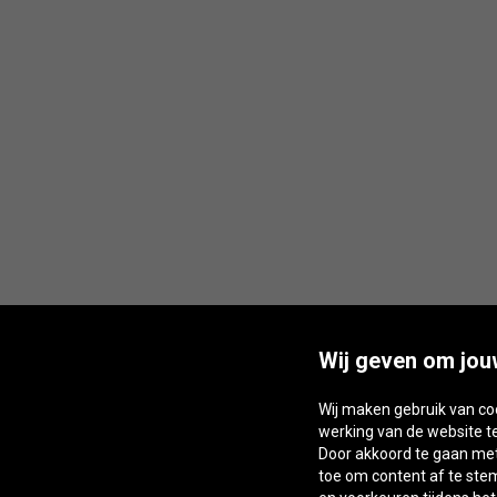
Wij geven om jou
Wij maken gebruik van co
werking van de website t
Door akkoord te gaan met 
toe om content af te st