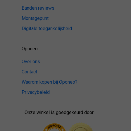
Banden reviews
Montagepunt
Digitale toegankelijkheid
Oponeo
Over ons
Contact
Waarom kopen bij Oponeo?
Privacybeleid
Onze winkel is goedgekeurd door: