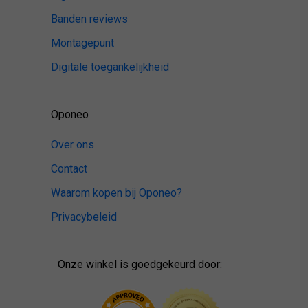
Banden reviews
Montagepunt
Digitale toegankelijkheid
Oponeo
Over ons
Contact
Waarom kopen bij Oponeo?
Privacybeleid
Onze winkel is goedgekeurd door: