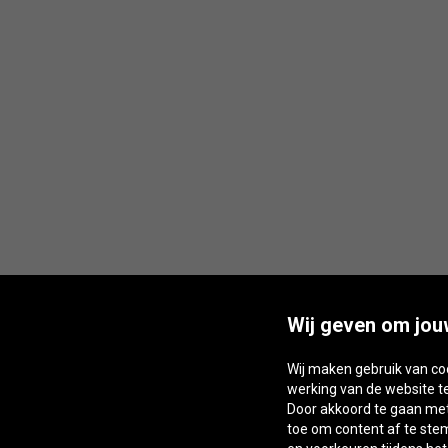
Wij geven om jou
Wij maken gebruik van co
werking van de website t
Door akkoord te gaan met 
toe om content af te st