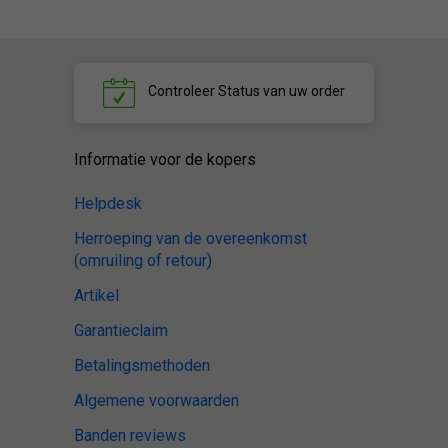
Controleer
Status van uw order
Informatie voor de kopers
Helpdesk
Herroeping van de overeenkomst
(omruiling of retour)
Artikel
Garantieclaim
Betalingsmethoden
Algemene voorwaarden
Banden reviews