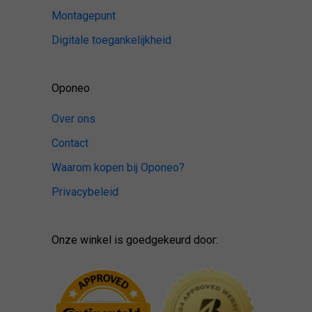
Montagepunt
Digitale toegankelijkheid
Oponeo
Over ons
Contact
Waarom kopen bij Oponeo?
Privacybeleid
Onze winkel is goedgekeurd door: