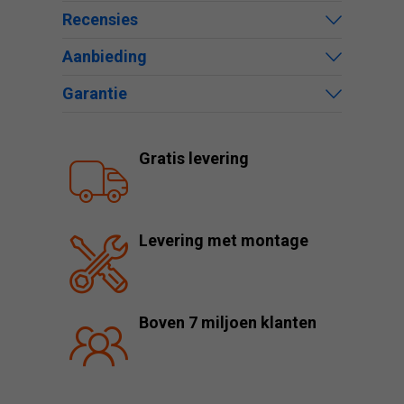
Recensies
Aanbieding
Garantie
Gratis levering
Levering met montage
Boven 7 miljoen klanten