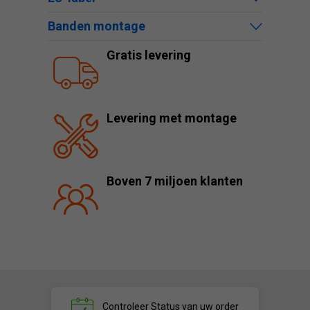
Banden montage
Gratis levering
Levering met montage
Boven 7 miljoen klanten
Controleer
Status van uw order