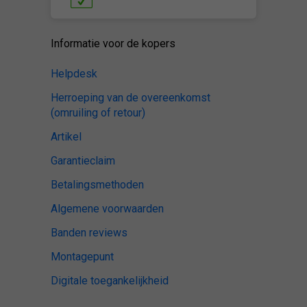
Informatie voor de kopers
Helpdesk
Herroeping van de overeenkomst
(omruiling of retour)
Artikel
Garantieclaim
Betalingsmethoden
Algemene voorwaarden
Banden reviews
Montagepunt
Digitale toegankelijkheid