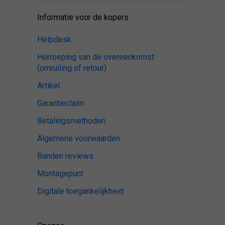
Informatie voor de kopers
Helpdesk
Herroeping van de overeenkomst
(omruiling of retour)
Artikel
Garantieclaim
Betalingsmethoden
Algemene voorwaarden
Banden reviews
Montagepunt
Digitale toegankelijkheid