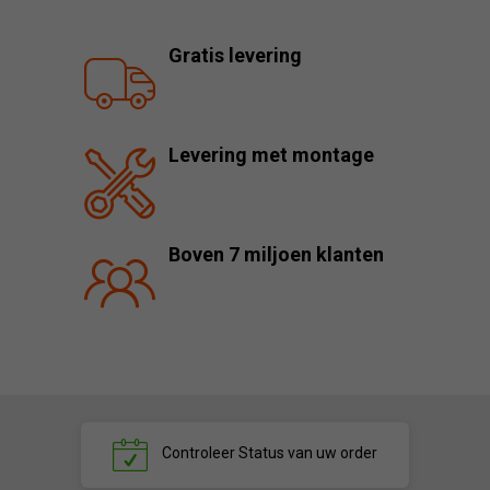
Gratis levering
Levering met montage
Boven 7 miljoen klanten
Controleer
Status van uw order