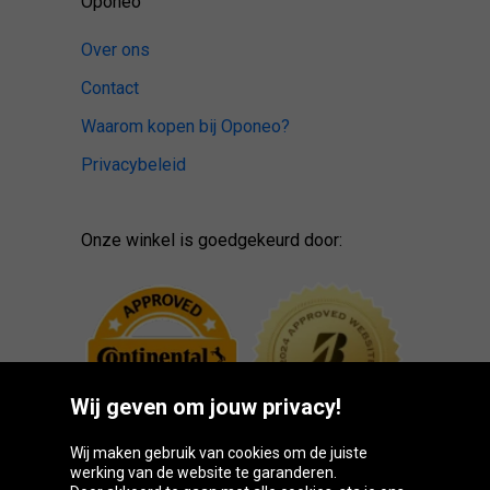
Oponeo
Over ons
Contact
Waarom kopen bij Oponeo?
Privacybeleid
Onze winkel is goedgekeurd door:
Wij geven om jouw privacy!
Wij maken gebruik van cookies om de juiste
werking van de website te garanderen.