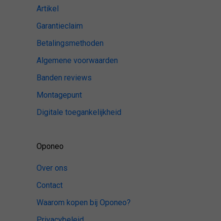
Artikel
Garantieclaim
Betalingsmethoden
Algemene voorwaarden
Banden reviews
Montagepunt
Digitale toegankelijkheid
Oponeo
Over ons
Contact
Waarom kopen bij Oponeo?
Privacybeleid