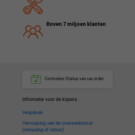
Boven 7 miljoen klanten
Controleer
Status van uw order
Informatie voor de kopers
Helpdesk
Herroeping van de overeenkomst
(omruiling of retour)