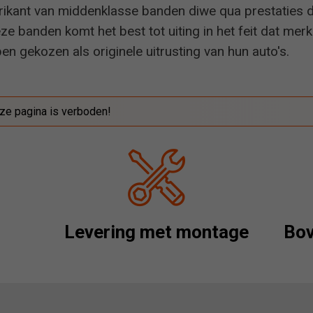
brikant van middenklasse banden diwe qua prestaties 
ze banden komt het best tot uiting in het feit dat mer
 gekozen als originele uitrusting van hun auto's.
ze pagina is verboden!
Levering met montage
Bov