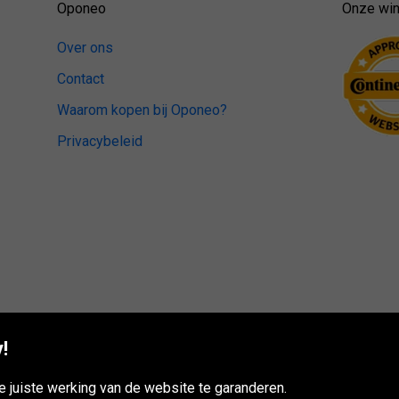
Oponeo
Onze win
Over ons
Contact
Waarom kopen bij Oponeo?
Privacybeleid
!
 juiste werking van de website te garanderen.