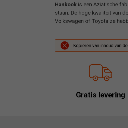
Hankook
is een Aziatische fa
staan. De hoge kwaliteit van de
Volkswagen of Toyota ze hebben
Kopiëren van inhoud van de
Gratis levering