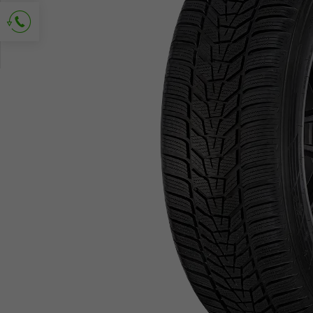
Vraag om contact