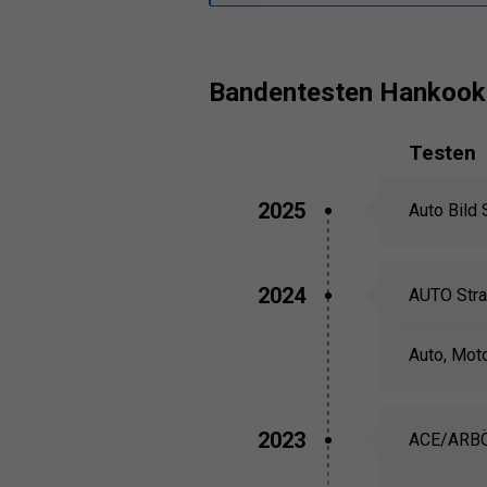
Bandentesten Hankook
Testen
2025
Auto Bild 
2024
AUTO Stra
Auto, Mot
2023
ACE/ARB