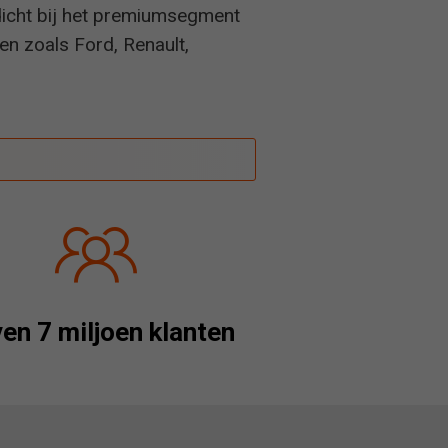
dicht bij het premiumsegment
ken zoals Ford, Renault,
en 7 miljoen klanten