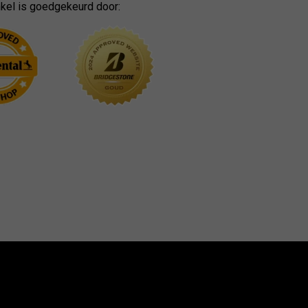
kel is goedgekeurd door: