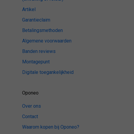
Artikel
Garantieclaim
Betalingsmethoden
Algemene voorwaarden
Banden reviews
Montagepunt
Digitale toegankelijkheid
Oponeo
Over ons
Contact
Waarom kopen bij Oponeo?