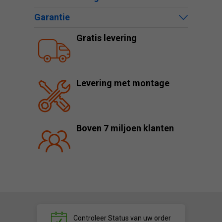
Garantie
Gratis levering
Levering met montage
Boven 7 miljoen klanten
Controleer
Status van uw order