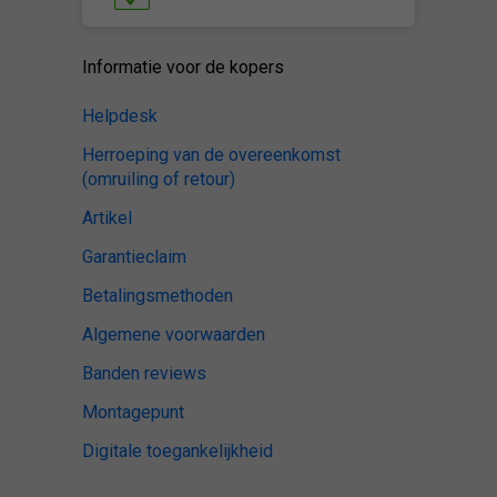
Informatie voor de kopers
Helpdesk
Herroeping van de overeenkomst
(omruiling of retour)
Artikel
Garantieclaim
Betalingsmethoden
Algemene voorwaarden
Banden reviews
Montagepunt
Digitale toegankelijkheid