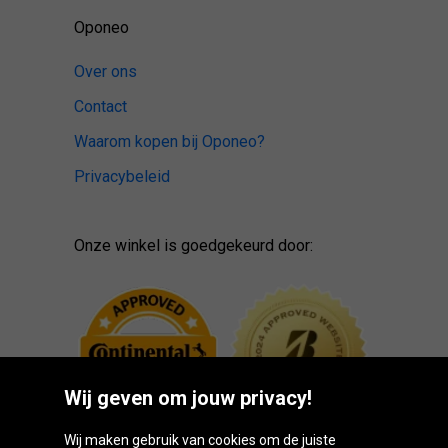
Oponeo
Over ons
Contact
Waarom kopen bij Oponeo?
Privacybeleid
Onze winkel is goedgekeurd door:
Wij geven om jouw privacy!
Wij maken gebruik van cookies om de juiste