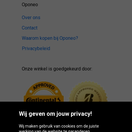
Oponeo
Over ons
Contact
Waarom kopen bij Oponeo?
Privacybeleid
Onze winkel is goedgekeurd door:
Wij geven om jouw privacy!
Wij maken gebruik van cookies om de juiste
werking van de website te garanderen.