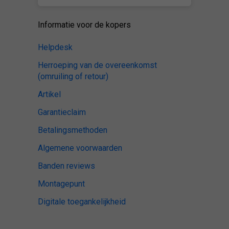
Informatie voor de kopers
Helpdesk
Herroeping van de overeenkomst
(omruiling of retour)
Artikel
Garantieclaim
Betalingsmethoden
Algemene voorwaarden
Banden reviews
Montagepunt
Digitale toegankelijkheid