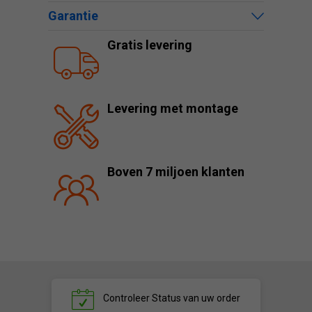
Garantie
Gratis levering
Levering met montage
Boven 7 miljoen klanten
Controleer
Status van uw order