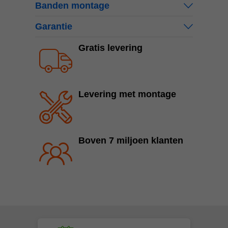
Banden montage
Garantie
Gratis levering
Levering met montage
Boven 7 miljoen klanten