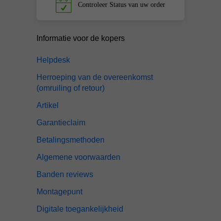
Controleer
Status van uw order
Informatie voor de kopers
Helpdesk
Herroeping van de overeenkomst
(omruiling of retour)
Artikel
Garantieclaim
Betalingsmethoden
Algemene voorwaarden
Banden reviews
Montagepunt
Digitale toegankelijkheid