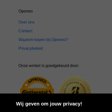
Oponeo
Over ons
Contact
Waarom kopen bij Oponeo?
Privacybeleid
Onze winkel is goedgekeurd door:
Wij geven om jouw privacy!