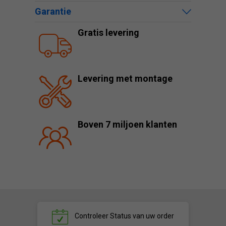
Garantie
Gratis levering
Levering met montage
Boven 7 miljoen klanten
Controleer
Status van uw order