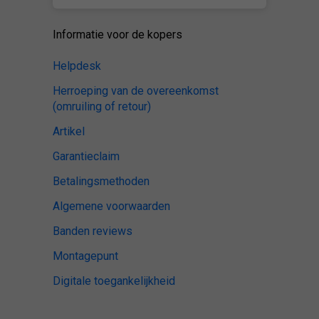
Informatie voor de kopers
Helpdesk
Herroeping van de overeenkomst
(omruiling of retour)
Artikel
Garantieclaim
Betalingsmethoden
Algemene voorwaarden
Banden reviews
Montagepunt
Digitale toegankelijkheid