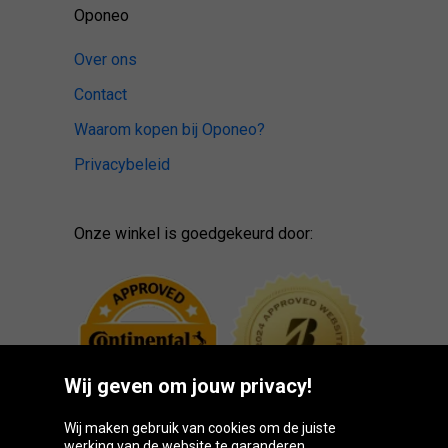
Oponeo
Over ons
Contact
Waarom kopen bij Oponeo?
Privacybeleid
Onze winkel is goedgekeurd door:
Wij geven om jouw privacy!
Wij maken gebruik van cookies om de juiste
werking van de website te garanderen.