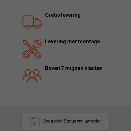
Gratis levering
Levering met montage
Boven 7 miljoen klanten
Controleer
Status van uw order