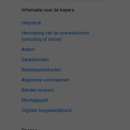
Informatie voor de kopers
Helpdesk
Herroeping van de overeenkomst
(omruiling of retour)
Artikel
Garantieclaim
Betalingsmethoden
Algemene voorwaarden
Banden reviews
Montagepunt
Digitale toegankelijkheid