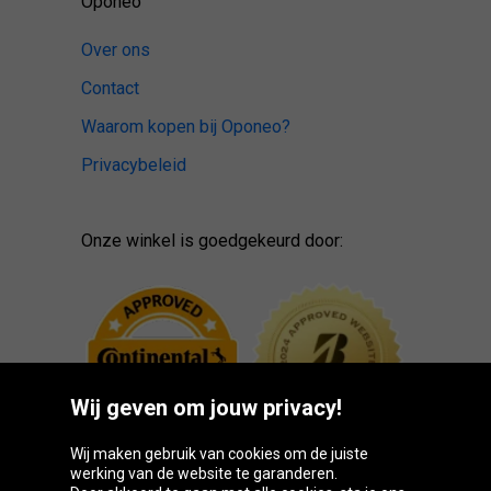
Oponeo
Over ons
Contact
Waarom kopen bij Oponeo?
Privacybeleid
Onze winkel is goedgekeurd door:
Wij geven om jouw privacy!
Wij maken gebruik van cookies om de juiste
werking van de website te garanderen.