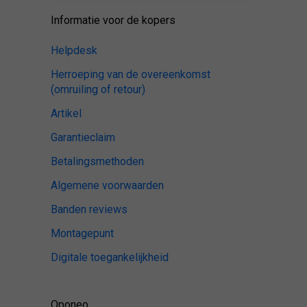
Informatie voor de kopers
Helpdesk
Herroeping van de overeenkomst
(omruiling of retour)
Artikel
Garantieclaim
Betalingsmethoden
Algemene voorwaarden
Banden reviews
Montagepunt
Digitale toegankelijkheid
Oponeo