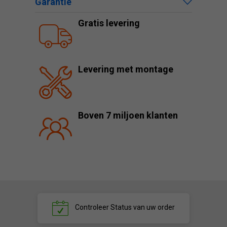
Garantie
Gratis levering
Levering met montage
Boven 7 miljoen klanten
Controleer
Status van uw order