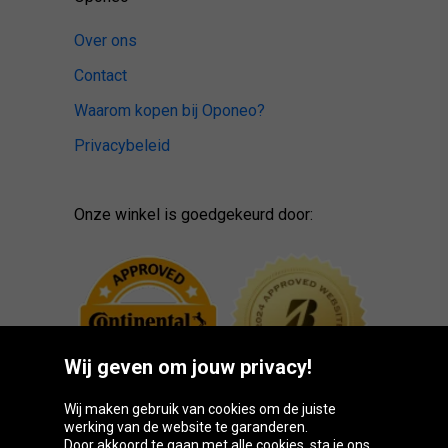
Over ons
Contact
Waarom kopen bij Oponeo?
Privacybeleid
Onze winkel is goedgekeurd door:
Wij geven om jouw privacy!
Wij maken gebruik van cookies om de juiste
werking van de website te garanderen.
Door akkoord te gaan met alle cookies, sta je ons