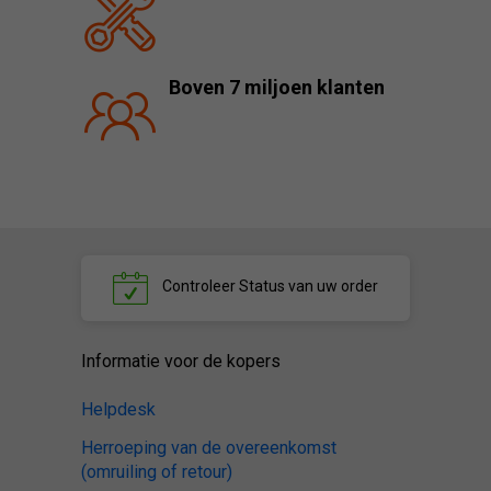
Boven 7 miljoen klanten
Controleer
Status van uw order
Informatie voor de kopers
Helpdesk
Herroeping van de overeenkomst
(omruiling of retour)