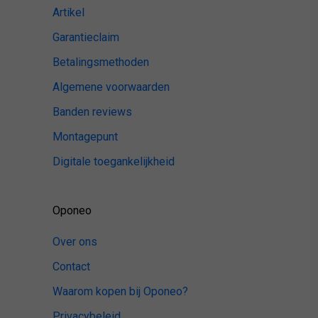
Artikel
Garantieclaim
Betalingsmethoden
Algemene voorwaarden
Banden reviews
Montagepunt
Digitale toegankelijkheid
Oponeo
Over ons
Contact
Waarom kopen bij Oponeo?
Privacybeleid