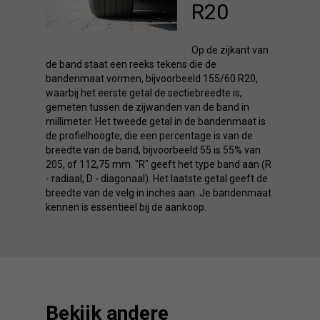
R20
Op de zijkant van
de band staat een reeks tekens die de
bandenmaat vormen, bijvoorbeeld 155/60 R20,
waarbij het eerste getal de sectiebreedte is,
gemeten tussen de zijwanden van de band in
millimeter. Het tweede getal in de bandenmaat is
de profielhoogte, die een percentage is van de
breedte van de band, bijvoorbeeld 55 is 55% van
205, of 112,75 mm. "R" geeft het type band aan (R
- radiaal, D - diagonaal). Het laatste getal geeft de
breedte van de velg in inches aan. Je bandenmaat
kennen is essentieel bij de aankoop.
Bekijk andere