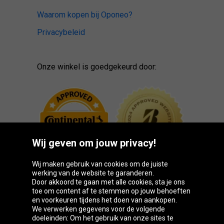
Waarom kopen bij Oponeo?
Privacybeleid
Onze winkel is goedgekeurd door:
Wij geven om jouw privacy!
Wij maken gebruik van cookies om de juiste
werking van de website te garanderen.
Door akkoord te gaan met alle cookies, sta je ons
toe om content af te stemmen op jouw behoeften
Oponeo-groep
en voorkeuren tijdens het doen van aankopen.
We verwerken gegevens voor de volgende
doeleinden: Om het gebruik van onze sites te