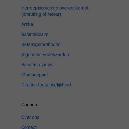
Herroeping van de overeenkomst
(omruiling of retour)
Artikel
Garantieclaim
Betalingsmethoden
Algemene voorwaarden
Banden reviews
Montagepunt
Digitale toegankelijkheid
Oponeo
Over ons
Contact