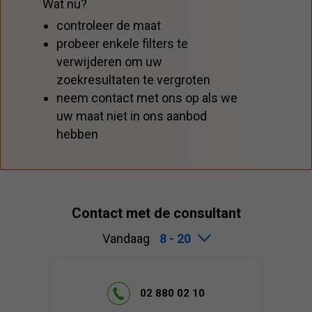
Wat nu?
controleer de maat
probeer enkele filters te
verwijderen om uw
zoekresultaten te vergroten
neem contact met ons op als we
uw maat niet in ons aanbod
hebben
Contact met de consultant
Vandaag
8 - 20
02 880 02 10