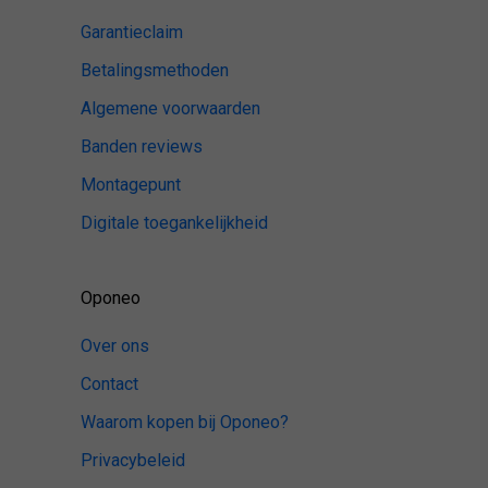
Garantieclaim
Betalingsmethoden
Algemene voorwaarden
Banden reviews
Montagepunt
Digitale toegankelijkheid
Oponeo
Over ons
Contact
Waarom kopen bij Oponeo?
Privacybeleid