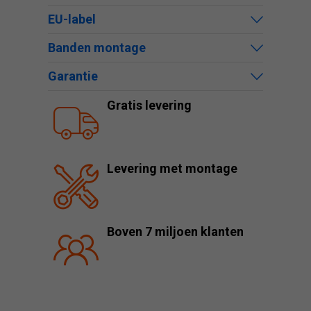
EU-label
Banden montage
Garantie
Gratis levering
Levering met montage
Boven 7 miljoen klanten