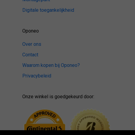
Digitale toegankelijkheid
Oponeo
Over ons
Contact
Waarom kopen bij Oponeo?
Privacybeleid
Onze winkel is goedgekeurd door: