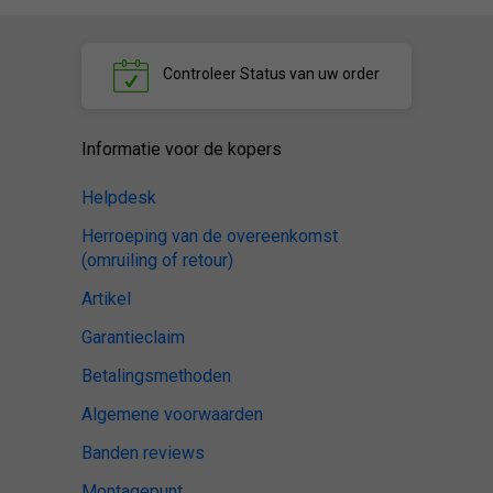
Controleer
Status van uw order
Informatie voor de kopers
Helpdesk
Herroeping van de overeenkomst
(omruiling of retour)
Artikel
Garantieclaim
Betalingsmethoden
Algemene voorwaarden
Banden reviews
Montagepunt