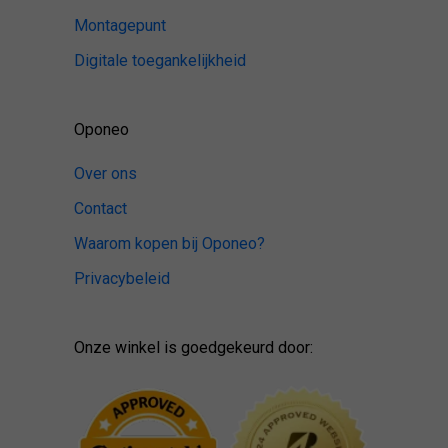
Montagepunt
Digitale toegankelijkheid
Oponeo
Over ons
Contact
Waarom kopen bij Oponeo?
Privacybeleid
Onze winkel is goedgekeurd door: