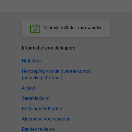
Controleer
Status van uw order
Informatie voor de kopers
Helpdesk
Herroeping van de overeenkomst
(omruiling of retour)
Artikel
Garantieclaim
Betalingsmethoden
Algemene voorwaarden
Banden reviews