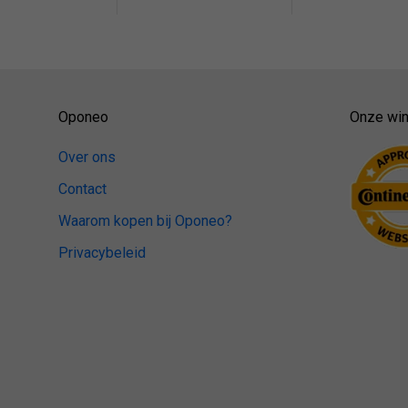
Oponeo
Onze win
Over ons
Contact
Waarom kopen bij Oponeo?
Privacybeleid