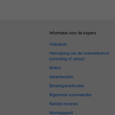
Informatie voor de kopers
Helpdesk
Herroeping van de overeenkomst
(omruiling of retour)
Artikel
Garantieclaim
Betalingsmethoden
Algemene voorwaarden
Banden reviews
Montagepunt