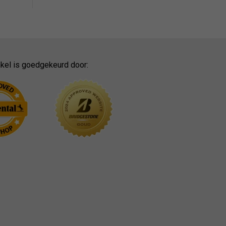
kel is goedgekeurd door: