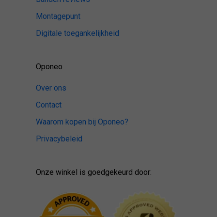
Montagepunt
Digitale toegankelijkheid
Oponeo
Over ons
Contact
Waarom kopen bij Oponeo?
Privacybeleid
Onze winkel is goedgekeurd door: