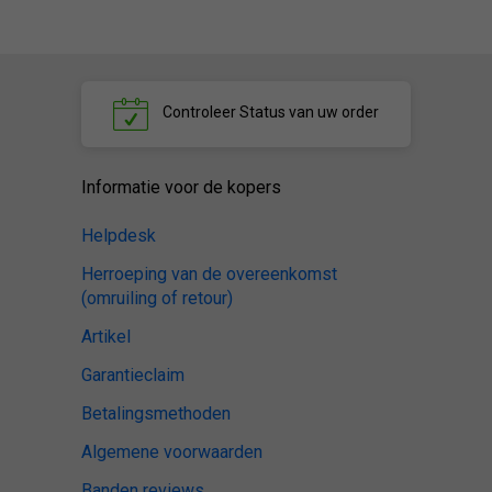
Controleer
Status van uw order
Informatie voor de kopers
Helpdesk
Herroeping van de overeenkomst
(omruiling of retour)
Artikel
Garantieclaim
Betalingsmethoden
Algemene voorwaarden
Banden reviews