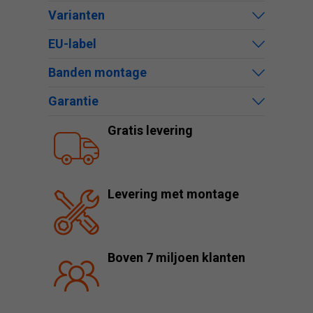
Varianten
EU-label
Banden montage
Garantie
Gratis levering
Levering met montage
Boven 7 miljoen klanten