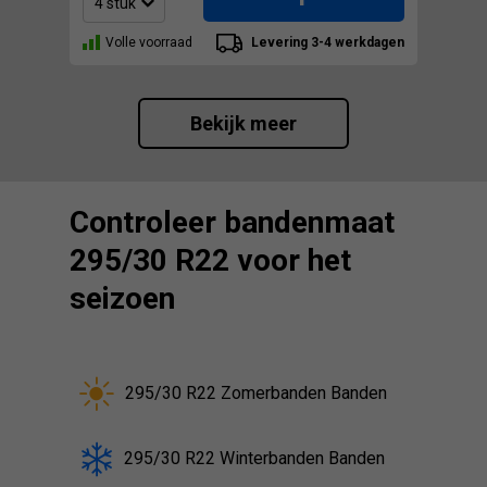
Volle voorraad
Levering 3-4 werkdagen
Bekijk meer
Controleer bandenmaat
295/30 R22 voor het
seizoen
295/30 R22 Zomerbanden Banden
295/30 R22 Winterbanden Banden