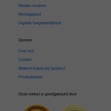
Banden reviews
Montagepunt
Digitale toegankelijkheid
Oponeo
Over ons
Contact
Waarom kopen bij Oponeo?
Privacybeleid
Onze winkel is goedgekeurd door: