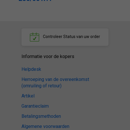
Controleer
Status van uw order
Informatie voor de kopers
Helpdesk
Herroeping van de overeenkomst
(omruiling of retour)
Artikel
Garantieclaim
Betalingsmethoden
Algemene voorwaarden