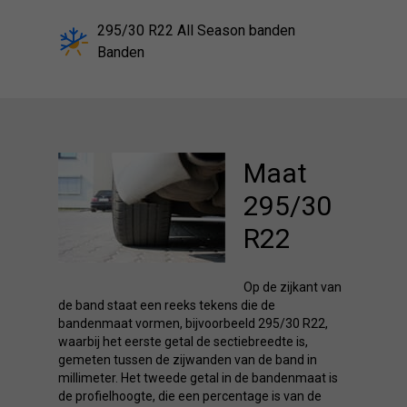
295/30 R22 All Season banden
Banden
Maat
295/30
R22
Op de zijkant van
de band staat een reeks tekens die de
bandenmaat vormen, bijvoorbeeld 295/30 R22,
waarbij het eerste getal de sectiebreedte is,
gemeten tussen de zijwanden van de band in
millimeter. Het tweede getal in de bandenmaat is
de profielhoogte, die een percentage is van de